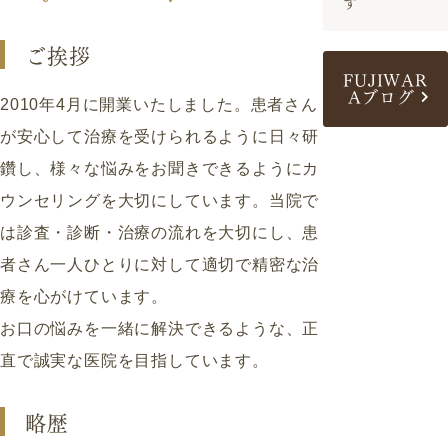
す
ご挨拶
FUJIWAR
Aブログ
2010年4月に開業いたしました。患者さん
が安心して治療を受けられるように日々研
鑽し、様々な悩みをお聞きできるようにカ
ウンセリングを大切にしています。当院で
は診査・診断・治療の流れを大切にし、患
者さん一人ひとりに対して適切で精密な治
療を心がけています。
お口の悩みを一緒に解決できるような、正
直で誠実な医院を目指しています。
略歴