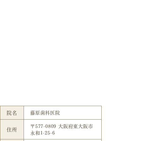
院名
藤原歯科医院
〒577-0809 大阪府東大阪市
住所
永和1-25-6