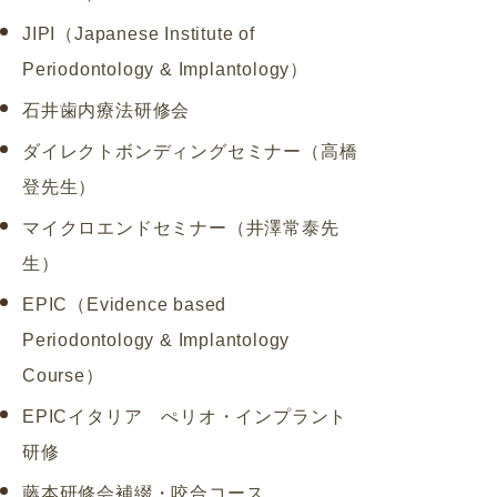
JIPI（Japanese Institute of
Periodontology & Implantology）
石井歯内療法研修会
ダイレクトボンディングセミナー（高橋
登先生）
マイクロエンドセミナー（井澤常泰先
生）
EPIC（Evidence based
Periodontology & Implantology
Course）
EPICイタリア ぺリオ・インプラント
研修
藤本研修会補綴・咬合コース