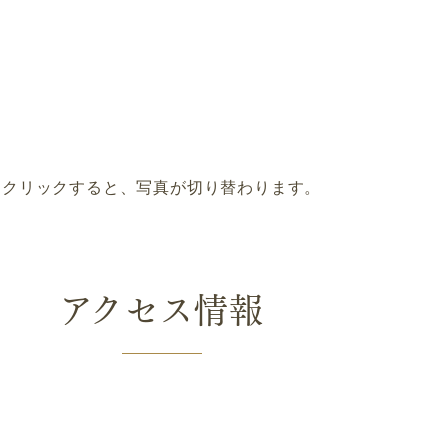
クリックすると、写真が切り替わります。
アクセス情報