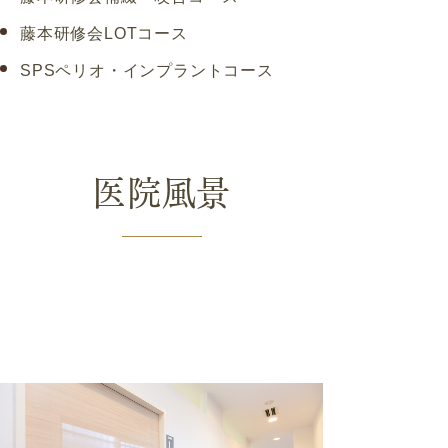
藤本研修会LOTコース
SPSペリオ・インプラントコース
医院風景