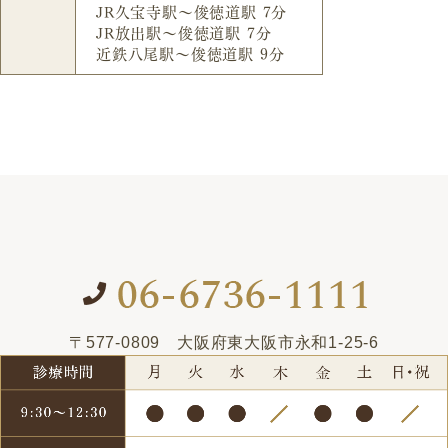
JR久宝寺駅～俊徳道駅 7分
JR放出駅～俊徳道駅 7分
近鉄八尾駅～俊徳道駅 9分
〒577-0809
大阪府東大阪市永和1-25-6