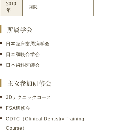
2010
開院
年
所属学会
日本臨床歯周病学会
日本顎咬合学会
日本歯科医師会
主な参加研修会
3Dテクニックコース
FSA研修会
CDTC（Clinical Dentistry Training
Course）