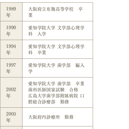
1989
大阪府立布施高等学校 卒
年
業
1990
愛知学院大学 文学部心理学
年
科 入学
1994
愛知学院大学 文学部心理学
年
科 卒業
1997
愛知学院大学 歯学部 編入
年
学
愛知学院大学 歯学部 卒業
2002
歯科医師国家試験 合格
年
広島大学歯学部附属病院 口
腔総合診療部 勤務
2003
大阪府内診療所 勤務
年